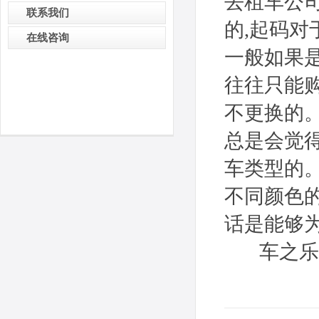
去租车公
联系我们
的,起码对
在线咨询
一般如果
往往只能
不更换的
总是会觉
车类型的
不同颜色的
话是能够
车之乐租车官方