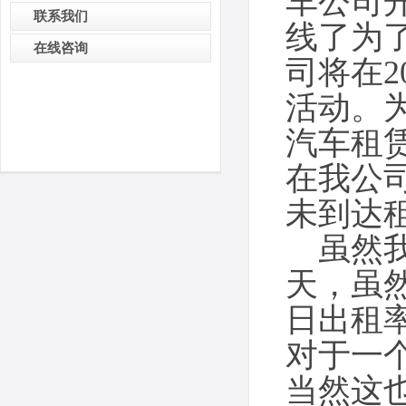
车公司
联系我们
线了为
在线咨询
司将在2
活动。
汽车租
在我公司
未到达
虽然我
天，虽
日出租
对于一
当然这