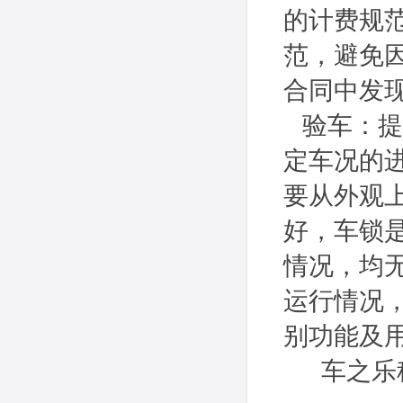
的计费规
范，避免
合同中发
验车：提
定车况的
要从外观
好，车锁
情况，均
运行情况
别功能及
车之乐租车官方